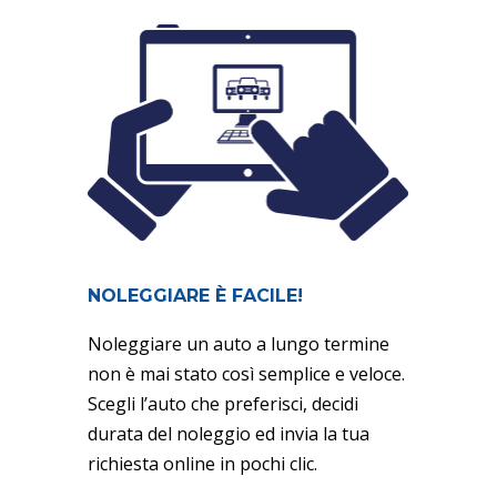
NOLEGGIARE È FACILE!
Noleggiare un auto a lungo termine
non è mai stato così semplice e veloce.
Scegli l’auto che preferisci, decidi
durata del noleggio ed invia la tua
richiesta online in pochi clic.