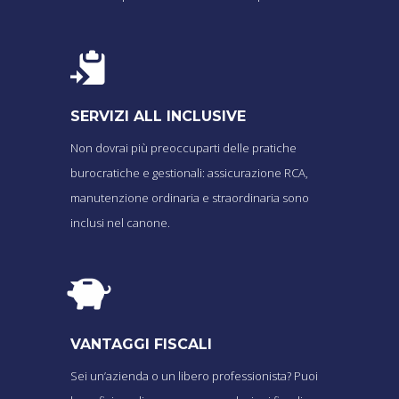
SERVIZI ALL INCLUSIVE
Non dovrai più preoccuparti delle pratiche
burocratiche e gestionali: assicurazione RCA,
manutenzione ordinaria e straordinaria sono
inclusi nel canone.
VANTAGGI FISCALI
Sei un’azienda o un libero professionista? Puoi