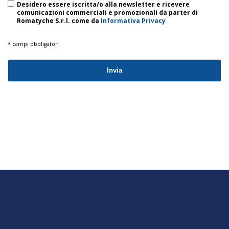
Desidero essere iscritta/o alla newsletter e ricevere
comunicazioni commerciali e promozionali da parter di
Romatyche S.r.l. come da
Informativa Privacy
* campi obbligatori