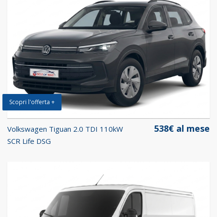
Scopri l'offerta +
538€ al mese
Volkswagen Tiguan 2.0 TDI 110kW
SCR Life DSG