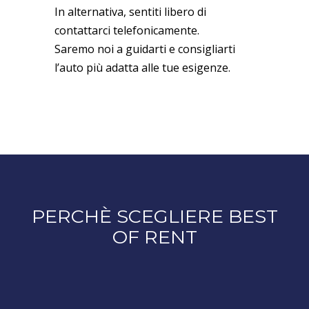
In alternativa, sentiti libero di
contattarci telefonicamente.
Saremo noi a guidarti e consigliarti
l’auto più adatta alle tue esigenze.
PERCHÈ SCEGLIERE BEST
OF RENT