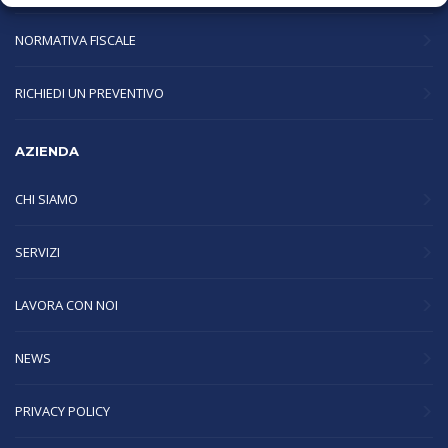
NORMATIVA FISCALE
RICHIEDI UN PREVENTIVO
AZIENDA
CHI SIAMO
SERVIZI
LAVORA CON NOI
NEWS
PRIVACY POLICY