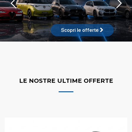
Scopri le offerte
LE NOSTRE ULTIME OFFERTE