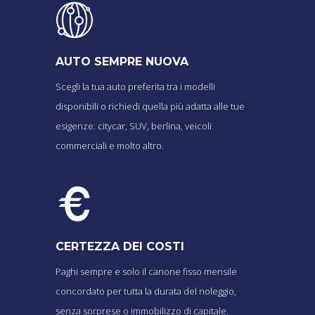
AUTO SEMPRE NUOVA
Scegli la tua auto preferita tra i modelli
disponibili o richiedi quella più adatta alle tue
esigenze: citycar, SUV, berlina, veicoli
commerciali e molto altro.
CERTEZZA DEI COSTI
Paghi sempre e solo il canone fisso mensile
concordato per tutta la durata del noleggio,
senza sorprese o immobilizzo di capitale.