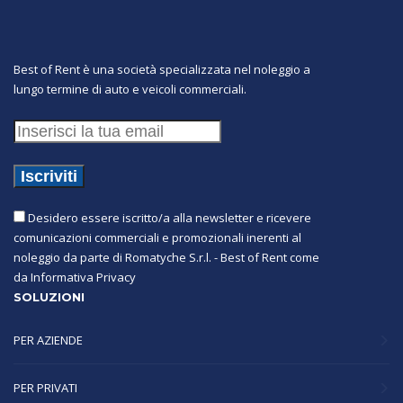
Best of Rent è una società specializzata nel noleggio a
lungo termine di auto e veicoli commerciali.
Desidero essere iscritto/a alla newsletter e ricevere
comunicazioni commerciali e promozionali inerenti al
noleggio da parte di Romatyche S.r.l. - Best of Rent come
da
Informativa Privacy
SOLUZIONI
PER AZIENDE
PER PRIVATI