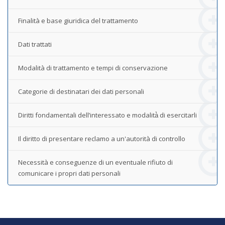
Finalità e base giuridica del trattamento
Dati trattati
Modalità di trattamento e tempi di conservazione
Categorie di destinatari dei dati personali
Diritti fondamentali dell’interessato e modalità̀ di esercitarli
Il diritto di presentare reclamo a un'autorità di controllo
Necessità e conseguenze di un eventuale rifiuto di
comunicare i propri dati personali