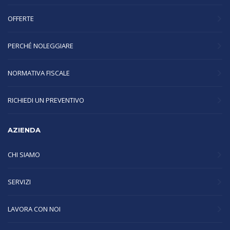
OFFERTE
PERCHÉ NOLEGGIARE
NORMATIVA FISCALE
RICHIEDI UN PREVENTIVO
AZIENDA
CHI SIAMO
SERVIZI
LAVORA CON NOI