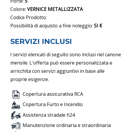
Porte:
5
Colore:
VERNICE METALLIZZATA
Codice Prodotto:
Possibilità di acquisto a fine noleggio:
SI €
SERVIZI INCLUSI
I servizi elencati di seguito sono inclusi nel canone
mensile. L'offerta può essere personalizzata e
arricchita con servizi aggiuntivi in base alle
proprie esigenze.
Copertura assicurativa RCA
Copertura Furto e Incendio
Assistenza stradale h24
Manutenzione ordinaria e straordinaria