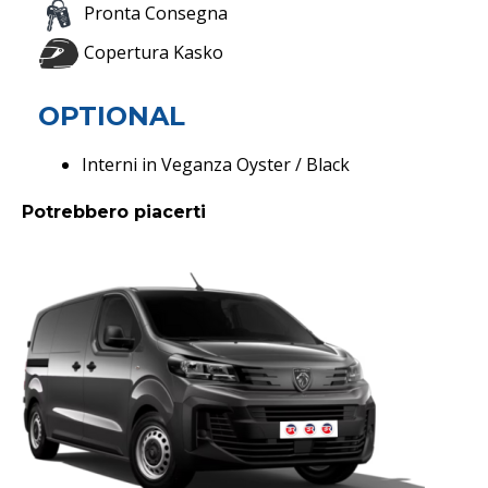
Pronta Consegna
Copertura Kasko
OPTIONAL
Interni in Veganza Oyster / Black
Potrebbero piacerti