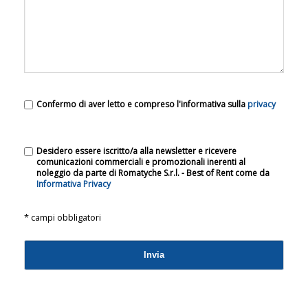
Confermo di aver letto e compreso l'informativa sulla
privacy
Desidero essere iscritto/a alla newsletter e ricevere
comunicazioni commerciali e promozionali inerenti al
noleggio da parte di Romatyche S.r.l. - Best of Rent come da
Informativa Privacy
* campi obbligatori