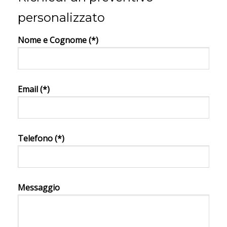
personalizzato
Nome e Cognome (*)
Email (*)
Telefono (*)
Messaggio