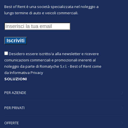
Best of Rent è una società specializzata nel noleggio a
lungo termine di auto e veicoli commerciali.
Desidero essere iscritto/a alla newsletter e ricevere
comunicazioni commerciali e promozionali inerenti al
noleggio da parte di Romatyche S.r.l. - Best of Rent come
da
Informativa Privacy
SOLUZIONI
PER AZIENDE
PER PRIVATI
OFFERTE