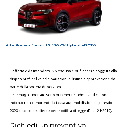
Alfa Romeo Junior 1.2 136 CV Hybrid eDCT6
L'offerta è da intendersi IVA esclusa e può essere soggetta alla
disponibilità del veicolo, variazioni di listino e approvazione da
parte della società di locazione.
Le immagini riportate sono puramente indicative. Il canone
indicato non comprende la tassa automobilistica, da gennaio
2020 a carico del cliente per modifica di legge (D.L. 124/2019).
Richiedi un preventivo