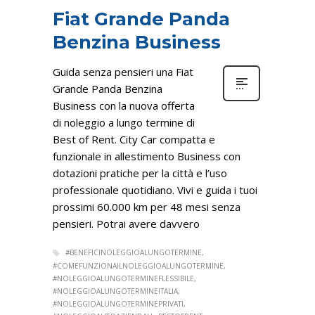
Fiat Grande Panda
Benzina Business
Guida senza pensieri una Fiat
Grande Panda Benzina
Business con la nuova offerta
di noleggio a lungo termine di
Best of Rent. City Car compatta e
funzionale in allestimento Business con
dotazioni pratiche per la città e l’uso
professionale quotidiano. Vivi e guida i tuoi
prossimi 60.000 km per 48 mesi senza
pensieri. Potrai avere davvero
#BENEFICINOLEGGIOALUNGOTERMINE
#COMEFUNZIONAILNOLEGGIOALUNGOTERMINE
#NOLEGGIOALUNGOTERMINEFLESSIBILE
#NOLEGGIOALUNGOTERMINEITALIA
#NOLEGGIOALUNGOTERMINEPRIVATI