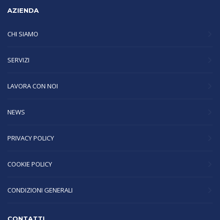
AZIENDA
CHI SIAMO
SERVIZI
LAVORA CON NOI
NEWS
PRIVACY POLICY
COOKIE POLICY
CONDIZIONI GENERALI
CONTATTI