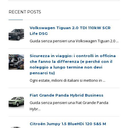
RECENT POSTS
Volkswagen Tiguan 2.0 TDI 110kW SCR
Life DSG
Guida senza pensieri una Volkswagen Tiguan 2.0 ...
Sicurezza in viaggio: i controlli in officina
che fanno la differenza (e perché con il
noleggio a lungo termine non devi
pensarci tu)
Ogni estate, milioni di italiani si mettono in ...
Fiat Grande Panda Hybrid Business
Guida senza pensieri una Fiat Grande Panda
Hybr...
Citroën Jumpy 1.5 BlueHDi 120 S&S M