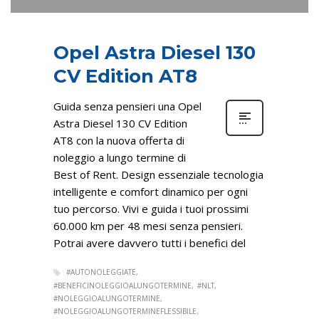
Opel Astra Diesel 130
CV Edition AT8
Guida senza pensieri una Opel
Astra Diesel 130 CV Edition
AT8 con la nuova offerta di
noleggio a lungo termine di
Best of Rent. Design essenziale tecnologia
intelligente e comfort dinamico per ogni
tuo percorso. Vivi e guida i tuoi prossimi
60.000 km per 48 mesi senza pensieri.
Potrai avere davvero tutti i benefici del
#AUTONOLEGGIATE
#BENEFICINOLEGGIOALUNGOTERMINE
#NLT
#NOLEGGIOALUNGOTERMINE
#NOLEGGIOALUNGOTERMINEFLESSIBILE