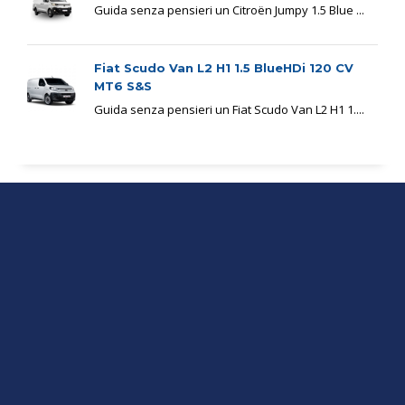
Guida senza pensieri un Citroën Jumpy 1.5 Blue ...
Fiat Scudo Van L2 H1 1.5 BlueHDi 120 CV
MT6 S&S
Guida senza pensieri un Fiat Scudo Van L2 H1 1....