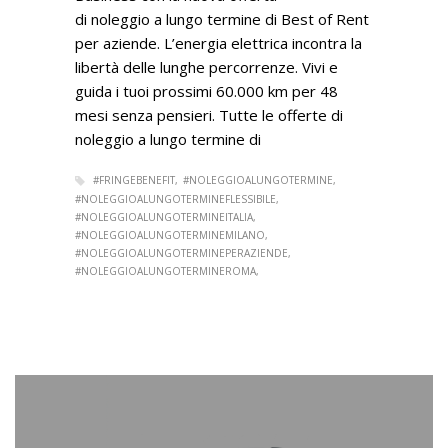
di noleggio a lungo termine di Best of Rent
per aziende. L’energia elettrica incontra la
libertà delle lunghe percorrenze. Vivi e
guida i tuoi prossimi 60.000 km per 48
mesi senza pensieri. Tutte le offerte di
noleggio a lungo termine di
#FRINGEBENEFIT
#NOLEGGIOALUNGOTERMINE
#NOLEGGIOALUNGOTERMINEFLESSIBILE
#NOLEGGIOALUNGOTERMINEITALIA
#NOLEGGIOALUNGOTERMINEMILANO
#NOLEGGIOALUNGOTERMINEPERAZIENDE
#NOLEGGIOALUNGOTERMINEROMA