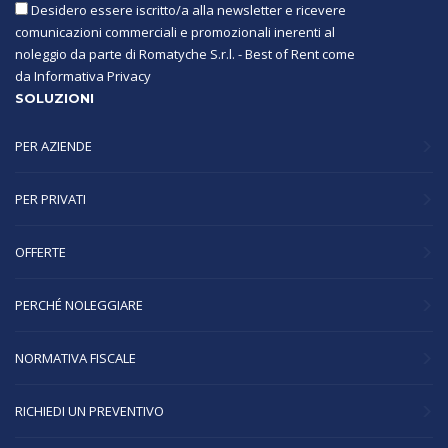
Desidero essere iscritto/a alla newsletter e ricevere
comunicazioni commerciali e promozionali inerenti al
noleggio da parte di Romatyche S.r.l. - Best of Rent come
da
Informativa Privacy
SOLUZIONI
PER AZIENDE
PER PRIVATI
OFFERTE
PERCHÉ NOLEGGIARE
NORMATIVA FISCALE
RICHIEDI UN PREVENTIVO