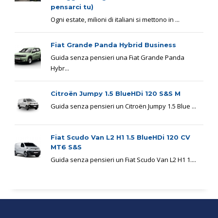
pensarci tu)
Ogni estate, milioni di italiani si mettono in ...
Fiat Grande Panda Hybrid Business
Guida senza pensieri una Fiat Grande Panda
Hybr...
Citroën Jumpy 1.5 BlueHDi 120 S&S M
Guida senza pensieri un Citroën Jumpy 1.5 Blue ...
Fiat Scudo Van L2 H1 1.5 BlueHDi 120 CV
MT6 S&S
Guida senza pensieri un Fiat Scudo Van L2 H1 1....