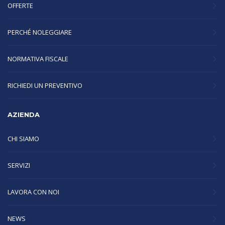
OFFERTE
PERCHÉ NOLEGGIARE
NORMATIVA FISCALE
RICHIEDI UN PREVENTIVO
AZIENDA
CHI SIAMO
SERVIZI
LAVORA CON NOI
NEWS