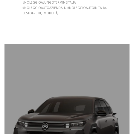
#NOLEGGIOALUNGOTERMINEITALIA
#NOLEGGIOAUTOAZIENDALI
#NOLEGGIOAUTOINITALIA
BESTOFRENT
MOBILITÀ