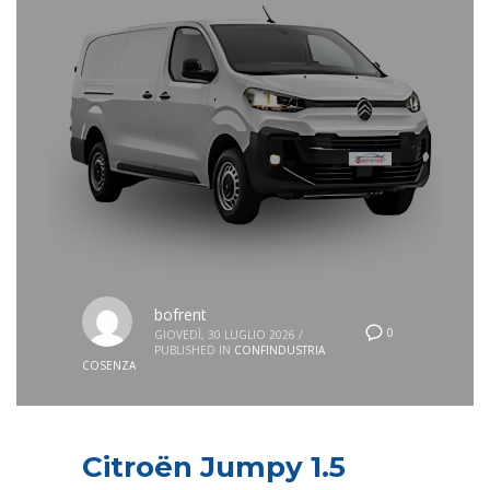
bofrent
0
GIOVEDÌ, 30 LUGLIO 2026
/
PUBLISHED IN
CONFINDUSTRIA
COSENZA
Citroën Jumpy 1.5