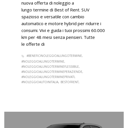
nuova offerta di noleggio a
lungo termine di Best of Rent. SUV
spazioso e versatile con cambio
automatico e motore hybrid per ridurre i
consumi. Vivi e guida i tuoi prossimi 60.000
km per 48 mesi senza pensieri. Tutte
le offerte di
#BENEFICINOLEGGIOALUNGOTERMINE
#NOLEGGIOALUNGOTERMINE
#NOLEGGIOALUNGOTERMINEFLESSIBILE
#NOLEGGIOALUNGOTERMINEPERAZIENDE
#NOLEGGIOALUNGOTERMINEPRIVATI
#NOLEGGIOAUTOINITALIA
BESTOFRENT