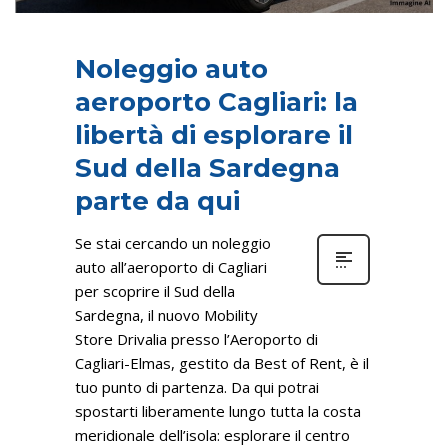
Noleggio auto
aeroporto Cagliari: la
libertà di esplorare il
Sud della Sardegna
parte da qui
Se stai cercando un noleggio
auto all’aeroporto di Cagliari
per scoprire il Sud della
Sardegna, il nuovo Mobility
Store Drivalia presso l’Aeroporto di
Cagliari-Elmas, gestito da Best of Rent, è il
tuo punto di partenza. Da qui potrai
spostarti liberamente lungo tutta la costa
meridionale dell’isola: esplorare il centro