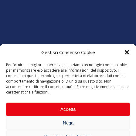
Gestisci Consenso Cookie
Per fornire le migliori esperienze, utilizziamo tecnologie come i cookie
per memorizzare e/o accedere alle informazioni del dispositivo. Il
consenso a queste tecnologie ci permetterà di elaborare dati come il
comportamento di navigazione o ID unici su questo sito. Non
acconsentire o ritirare il consenso può influire negativamente su alcune
caratteristiche e funzioni.
Accetta
Nega